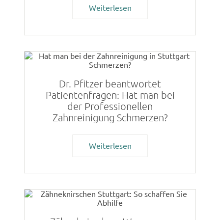
Weiterlesen
Dr. Pfitzer beantwortet
Patientenfragen: Hat man bei
der Professionellen
Zahnreinigung Schmerzen?
Weiterlesen