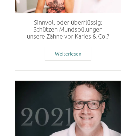
Sinnvoll oder überflüssig:
Schützen Mundspülungen
unsere Zähne vor Karies & Co.?
Weiterlesen