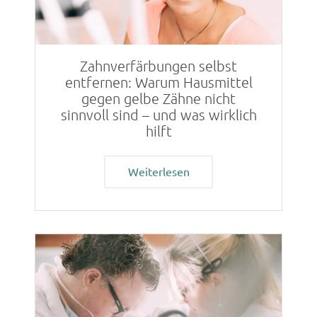
Zahnverfärbungen selbst
entfernen: Warum Hausmittel
gegen gelbe Zähne nicht
sinnvoll sind – und was wirklich
hilft
Weiterlesen