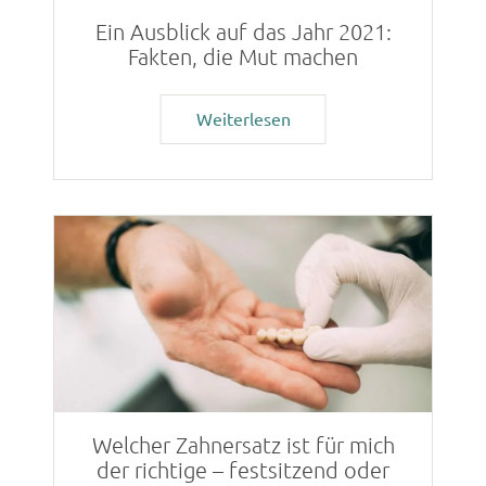
Ein Ausblick auf das Jahr 2021:
Fakten, die Mut machen
Weiterlesen
Welcher Zahnersatz ist für mich
der richtige – festsitzend oder