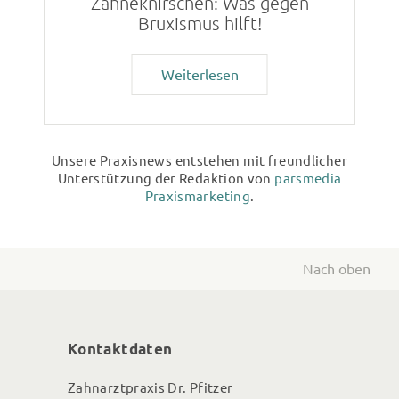
Zähneknirschen: Was gegen
Bruxismus hilft!
Weiterlesen
Unsere Praxisnews entstehen mit freundlicher
Unterstützung der Redaktion von
parsmedia
Praxismarketing
.
Nach oben
Kontaktdaten
Zahnarztpraxis Dr. Pfitzer