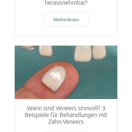
herausnehmbar?
Weiterlesen
Wann sind Veneers sinnvoll? 3
Beispiele für Behandlungen mit
Zahn-Veneers