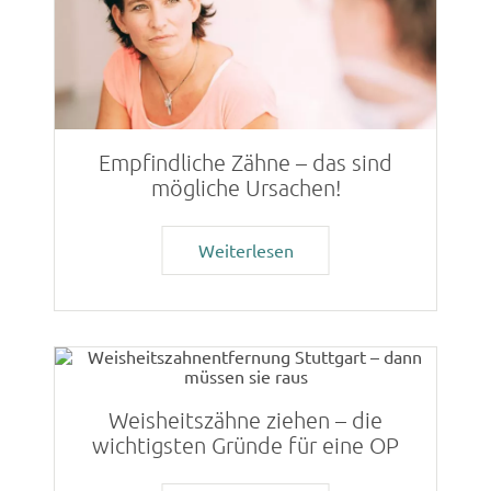
Empfindliche Zähne – das sind
mögliche Ursachen!
Weiterlesen
Weisheitszähne ziehen – die
wichtigsten Gründe für eine OP