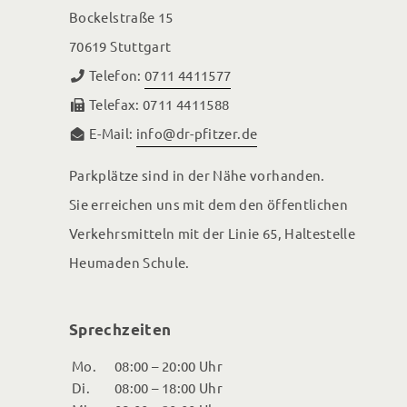
Bockelstraße 15
70619 Stuttgart
Telefon:
0711 4411577
Telefax: 0711 4411588
E-Mail:
info@dr-pfitzer.de
Parkplätze sind in der Nähe vorhanden.
Sie erreichen uns mit dem den öffentlichen
Verkehrsmitteln mit der Linie 65, Haltestelle
Heumaden Schule.
Sprechzeiten
Mo.
08:00 – 20:00 Uhr
Di.
08:00 – 18:00 Uhr