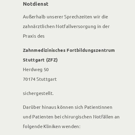
Notdienst
Außerhalb unserer Sprechzeiten wir die
zahnärztlichen Notfallversorgung in der
Praxis des
Zahnmedizinisches Fortbildungs­zentrum
Stuttgart (ZFZ)
Herdweg 50
70174 Stuttgart
sichergestellt.
Darüber hinaus können sich Patientinnen
und Patienten bei chirurgischen Notfällen an
folgende Kliniken wenden: