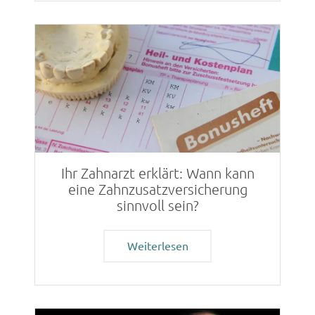
Ihr Zahnarzt erklärt: Wann kann
eine Zahnzusatzversicherung
sinnvoll sein?
Weiterlesen