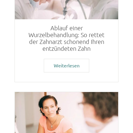
Ablauf einer
Wurzelbehandlung: So rettet
der Zahnarzt schonend Ihren
entzündeten Zahn
Weiterlesen