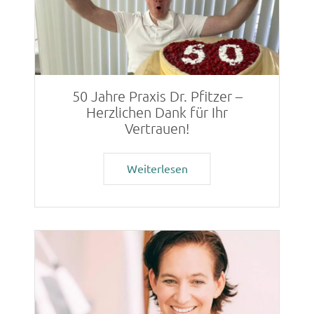
50 Jahre Praxis Dr. Pfitzer –
Herzlichen Dank für Ihr
Vertrauen!
Weiterlesen