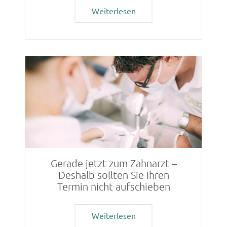
Weiterlesen
Gerade jetzt zum Zahnarzt –
Deshalb sollten Sie Ihren
Termin nicht aufschieben
Weiterlesen