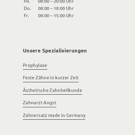
Mi.
08:00 – 20:00 Uhr
Do.
08:00 – 18:00 Uhr
Fr.
08:00 – 15:00 Uhr
Unsere Spezialisierungen
Prophylaxe
Feste Zähne in kurzer Zeit
Ästhetische Zahnheilkunde
Zahnarzt Angst
Zahnersatz made in Germany