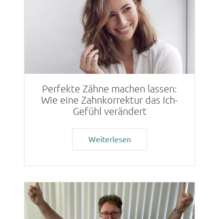
Perfekte Zähne machen lassen:
Wie eine Zahnkorrektur das Ich-
Gefühl verändert
Weiterlesen