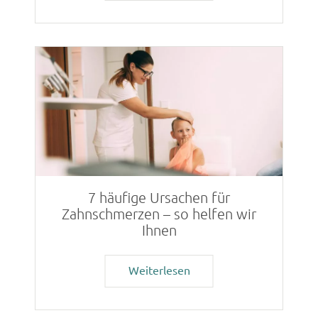
7 häufige Ursachen für
Zahnschmerzen – so helfen wir
Ihnen
Weiterlesen