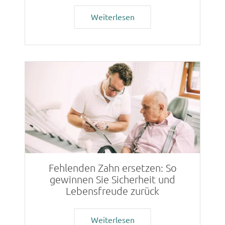
Weiterlesen
Fehlenden Zahn ersetzen: So
gewinnen Sie Sicherheit und
Lebensfreude zurück
Weiterlesen