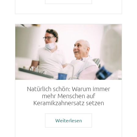
Natürlich schön: Warum immer
mehr Menschen auf
Keramikzahnersatz setzen
Weiterlesen