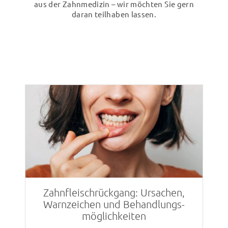
aus der Zahnmedizin – wir möchten Sie gern
daran teilhaben lassen.
Zahnfleisch­rückgang: Ursachen,
Warnzeichen und Behandlungs­
möglichkeiten