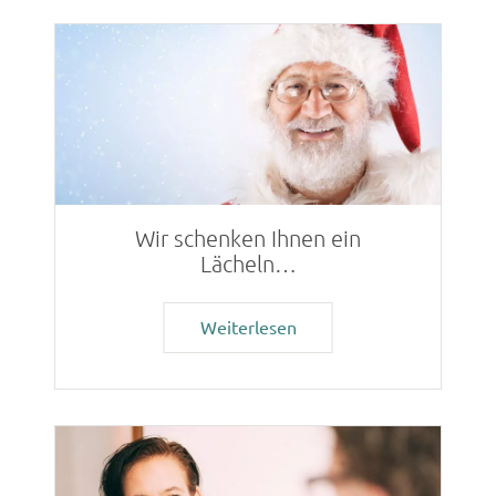
Wir schenken Ihnen ein
Lächeln…
Weiterlesen