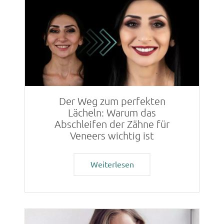
Der Weg zum perfekten
Lächeln: Warum das
Abschleifen der Zähne für
Veneers wichtig ist
Weiterlesen