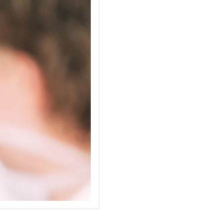
h mit der Verarbeitung