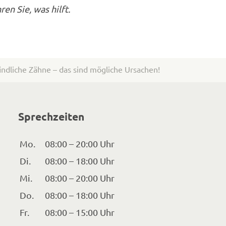
ren Sie, was hilft.
ndliche Zähne – das sind mögliche Ursachen!
Sprechzeiten
Mo.
08:00 – 20:00 Uhr
Di.
08:00 – 18:00 Uhr
Mi.
08:00 – 20:00 Uhr
Do.
08:00 – 18:00 Uhr
Fr.
08:00 – 15:00 Uhr