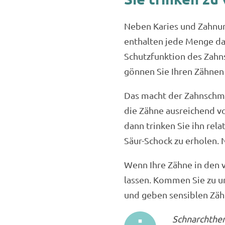
Neben Karies und Zahnun
enthalten jede Menge da
Schutzfunktion des Zahn
gönnen Sie Ihren Zähnen 
Das macht der Zahnschmelz
die Zähne ausreichend vo
dann trinken Sie ihn rel
Säur-Schock zu erholen. 
Wenn Ihre Zähne in den 
lassen. Kommen Sie zu u
und geben sensiblen Zäh
Schnarchther