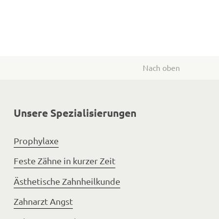
Nach oben
Unsere Spezialisierungen
Prophylaxe
Feste Zähne in kurzer Zeit
Ästhetische Zahnheilkunde
Zahnarzt Angst