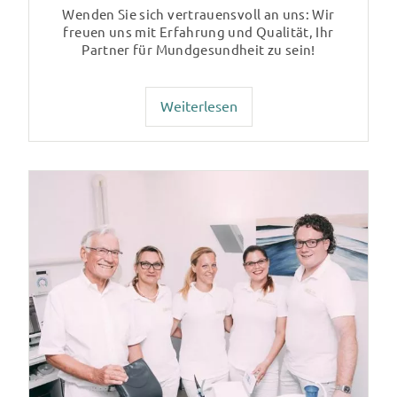
Wenden Sie sich vertrauensvoll an uns: Wir
freuen uns mit Erfahrung und Qualität, Ihr
Partner für Mundgesundheit zu sein!
Weiterlesen