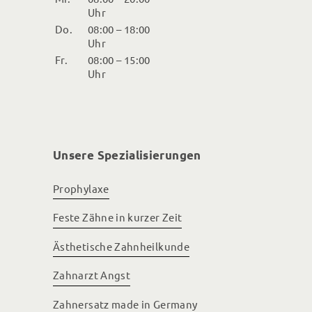
Uhr
Do.
08:00 – 18:00
Uhr
Fr.
08:00 – 15:00
Uhr
Unsere Spezialisierungen
Prophylaxe
Feste Zähne in kurzer Zeit
Ästhetische Zahnheilkunde
Zahnarzt Angst
Zahnersatz made in Germany