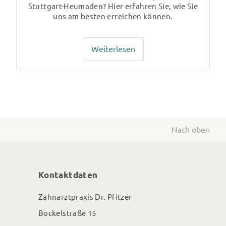
Stuttgart-Heumaden? Hier erfahren Sie, wie Sie
uns am besten erreichen können.
Weiterlesen
Nach oben
Kontaktdaten
Zahnarztpraxis Dr. Pfitzer
Bockelstraße 15