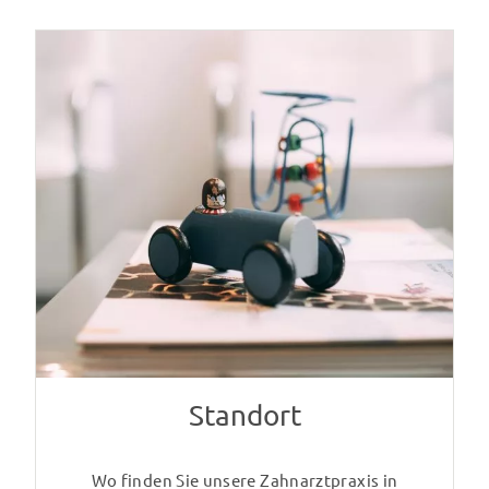
Standort
Wo finden Sie unsere Zahnarztpraxis in