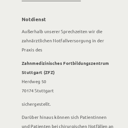
Notdienst
Außerhalb unserer Sprechzeiten wir die
zahnärztlichen Notfallversorgung in der
Praxis des
Zahnmedizinisches Fortbildungs­zentrum
Stuttgart (ZFZ)
Herdweg 50
70174 Stuttgart
sichergestellt.
Darüber hinaus können sich Patientinnen
und Patienten bei chirurgischen Notfällen an