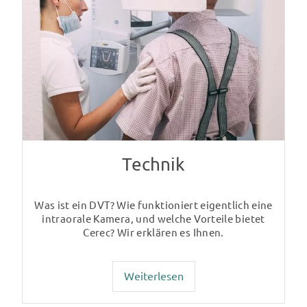
Technik
Was ist ein DVT? Wie funktioniert eigentlich eine
intraorale Kamera, und welche Vorteile bietet
Cerec? Wir erklären es Ihnen.
Weiterlesen