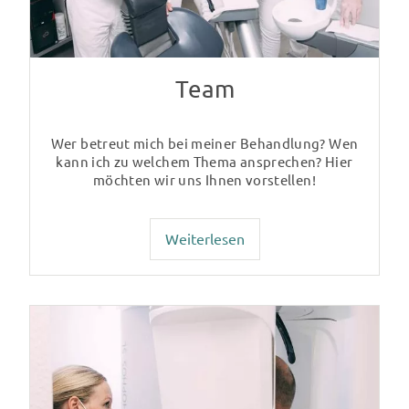
Team
Wer betreut mich bei meiner Behandlung? Wen
kann ich zu welchem Thema ansprechen? Hier
möchten wir uns Ihnen vorstellen!
Weiterlesen