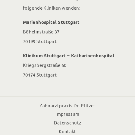
folgende Kliniken wenden:
Marienhospital Stuttgart
Böheimstraße 37
70199 Stuttgart
Klinikum Stuttgart – Katharinenhospital
Kriegsbergstraße 60
70174 Stuttgart
Zahnarztpraxis Dr. Pfitzer
Impressum
Datenschutz
Kontakt