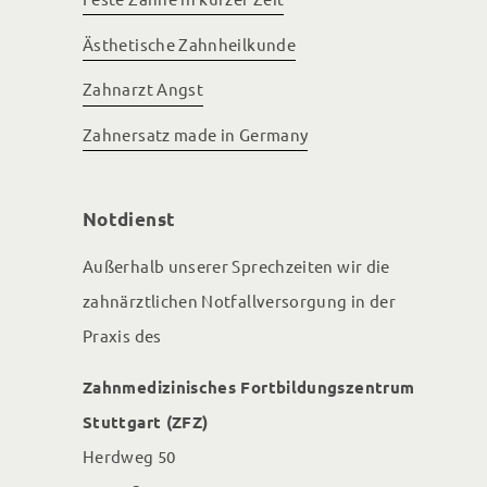
Ästhetische Zahnheilkunde
Zahnarzt Angst
Zahnersatz made in Germany
Notdienst
Außerhalb unserer Sprechzeiten wir die
zahnärztlichen Notfallversorgung in der
Praxis des
Zahnmedizinisches Fortbildungs­zentrum
Stuttgart (ZFZ)
Herdweg 50