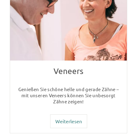
Veneers
Genießen Sie schöne helle und gerade Zähne –
mit unseren Veneers können Sie unbesorgt
Zähne zeigen!
Weiterlesen