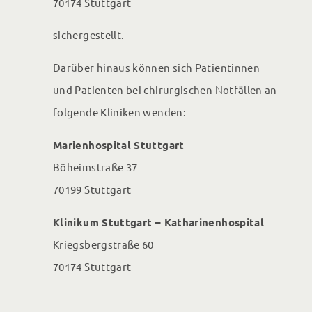
70174 Stuttgart
sichergestellt.
Darüber hinaus können sich Patientinnen
und Patienten bei chirurgischen Notfällen an
folgende Kliniken wenden:
Marienhospital Stuttgart
Böheimstraße 37
70199 Stuttgart
Klinikum Stuttgart – Katharinenhospital
Kriegsbergstraße 60
70174 Stuttgart