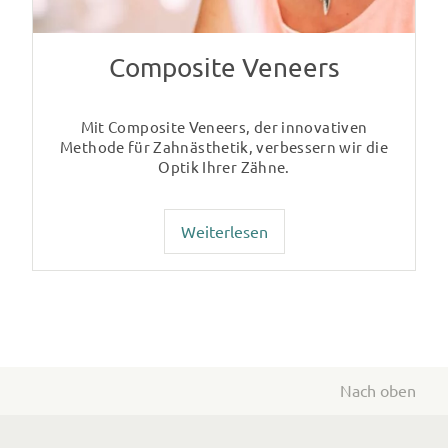
Composite Veneers
Mit Composite Veneers, der innovativen
Methode für Zahnästhetik, verbessern wir die
Optik Ihrer Zähne.
Weiterlesen
Nach oben