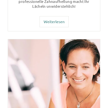
professionelle Zahnaufhellung macht Ihr
Lächeln unwiderstehlich!
Weiterlesen