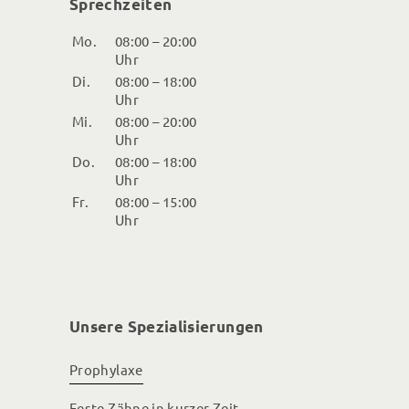
Sprechzeiten
Mo.
08:00 – 20:00
Uhr
Di.
08:00 – 18:00
Uhr
Mi.
08:00 – 20:00
Uhr
Do.
08:00 – 18:00
Uhr
Fr.
08:00 – 15:00
Uhr
Unsere Spezialisierungen
Prophylaxe
Feste Zähne in kurzer Zeit