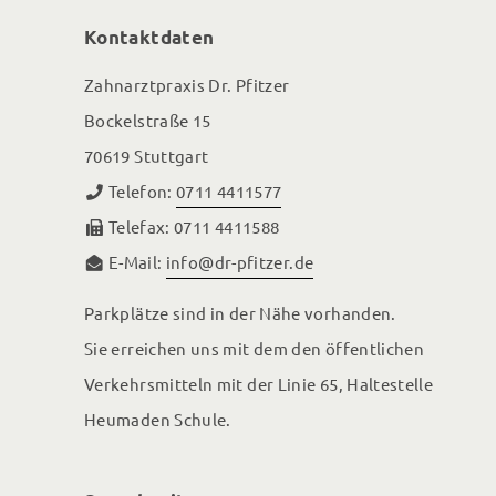
Kontaktdaten
Zahnarztpraxis Dr. Pfitzer
Bockelstraße 15
70619 Stuttgart
Telefon:
0711 4411577
Telefax: 0711 4411588
E-Mail:
info@dr-pfitzer.de
Parkplätze sind in der Nähe vorhanden.
Sie erreichen uns mit dem den öffentlichen
Verkehrsmitteln mit der Linie 65, Haltestelle
Heumaden Schule.