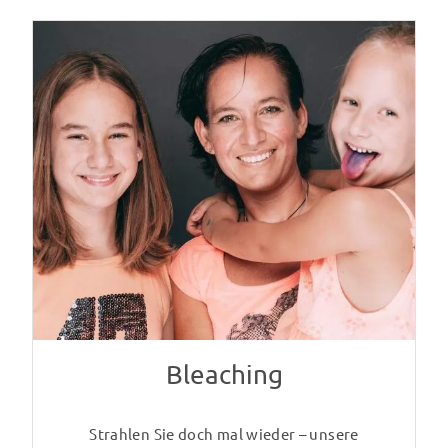
Bleaching
Strahlen Sie doch mal wieder – unsere