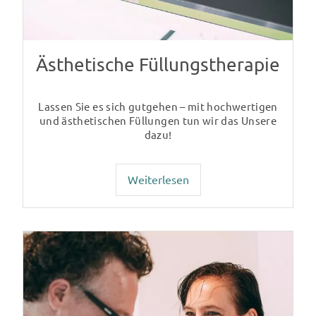
Ästhetische Füllungstherapie
Lassen Sie es sich gutgehen – mit hochwertigen
und ästhetischen Füllungen tun wir das Unsere
dazu!
Weiterlesen