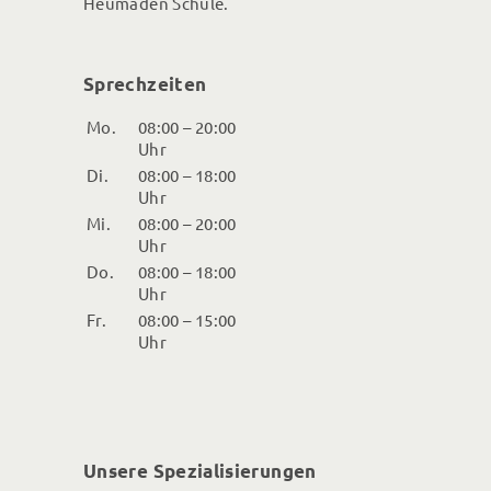
Heumaden Schule.
Sprechzeiten
Mo.
08:00 – 20:00
Uhr
Di.
08:00 – 18:00
Uhr
Mi.
08:00 – 20:00
Uhr
Do.
08:00 – 18:00
Uhr
Fr.
08:00 – 15:00
Uhr
Unsere Spezialisierungen