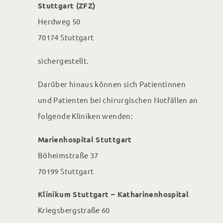
Stuttgart (ZFZ)
Herdweg 50
70174 Stuttgart
sichergestellt.
Darüber hinaus können sich Patientinnen
und Patienten bei chirurgischen Notfällen an
folgende Kliniken wenden:
Marienhospital Stuttgart
Böheimstraße 37
70199 Stuttgart
Klinikum Stuttgart – Katharinenhospital
Kriegsbergstraße 60